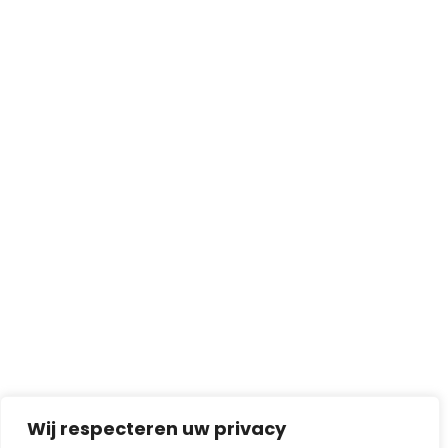
Wij respecteren uw privacy