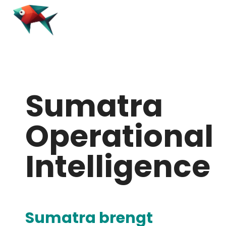
Sumatra
Operational
Intelligence
Sumatra brengt