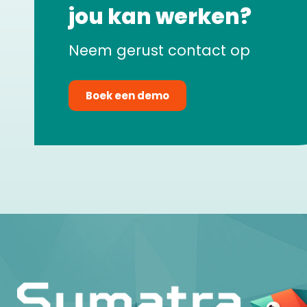
jou kan werken?
Neem gerust contact op
Boek een demo