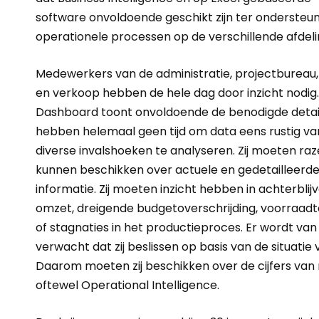
software onvoldoende geschikt zijn ter ondersteu
operationele processen op de verschillende afdeli
Medewerkers van de administratie, projectbureau,
en verkoop hebben de hele dag door inzicht nodig
Dashboard toont onvoldoende de benodigde detail
hebben helemaal geen tijd om data eens rustig va
diverse invalshoeken te analyseren. Zij moeten ra
kunnen beschikken over actuele en gedetailleerd
informatie. Zij moeten inzicht hebben in achterblij
omzet, dreigende budgetoverschrijding, voorraad
of stagnaties in het productieproces. Er wordt van
verwacht dat zij beslissen op basis van de situatie 
Daarom moeten zij beschikken over de cijfers van 
oftewel Operational Intelligence.