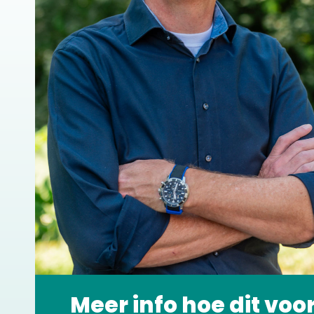
Meer info hoe dit voo