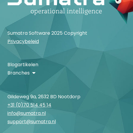
Sumatra Software 2025 Copyright
Privacybeleid
Blogartikelen
Branches
Gildeweg 9a, 2632 BD Nootdorp
+31 (0)70 514 45 14
info@sumatra.nl
support@sumatra.nl