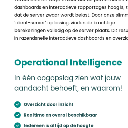
dashboards en interactieve rapportages hoog is, 
dat de server zwaar wordt belast. Door onze slim
‘client-server’ oplossing, vinden de krachtige
berekeningen volledig op de server plaats. Dit resu
in razendsnelle interactieve dashboards en overzi
Operational Intelligence
In één oogopslag zien wat jouw
aandacht behoeft, en waarom!
Overzicht door inzicht
Realtime en overal beschikbaar
Iedereen is altijd op de hoogte