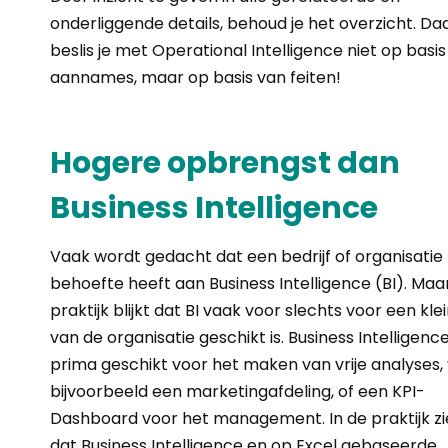
onderliggende details, behoud je het overzicht. D
beslis je met Operational Intelligence niet op basi
aannames, maar op basis van feiten!
Hogere opbrengst dan
Business Intelligence
Vaak wordt gedacht dat een bedrijf of organisatie
behoefte heeft aan Business Intelligence (BI). Maar
praktijk blijkt dat BI vaak voor slechts voor een kle
van de organisatie geschikt is. Business Intelligence
prima geschikt voor het maken van vrije analyses,
bijvoorbeeld een marketingafdeling, of een KPI-
Dashboard voor het management. In de praktijk z
dat Business Intelligence en op Excel gebaseerde