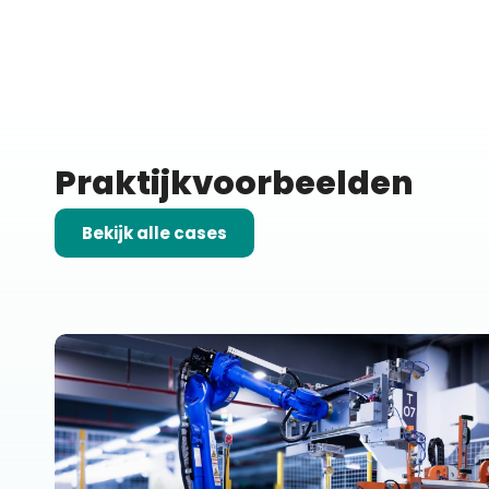
Praktijkvoorbeelden
Bekijk alle cases