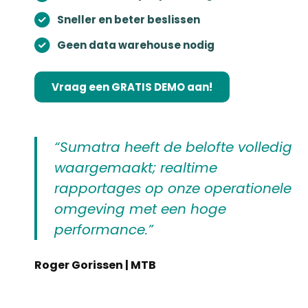
Sneller en beter beslissen
Geen data warehouse nodig
Vraag een GRATIS DEMO aan!
“Sumatra heeft de belofte volledig
waargemaakt; realtime
rapportages op onze operationele
omgeving met een hoge
performance.”
Roger Gorissen | MTB