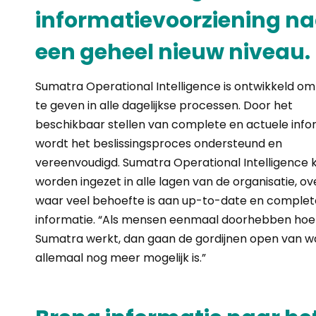
informatievoorziening na
een geheel nieuw niveau.
Sumatra Operational Intelligence is ontwikkeld om 
te geven in alle dagelijkse processen. Door het
beschikbaar stellen van complete en actuele info
wordt het beslissingsproces ondersteund en
vereenvoudigd. Sumatra Operational Intelligence 
worden ingezet in alle lagen van de organisatie, ov
waar veel behoefte is aan up-to-date en complet
informatie. “Als mensen eenmaal doorhebben hoe
Sumatra werkt, dan gaan de gordijnen open van w
allemaal nog meer mogelijk is.”