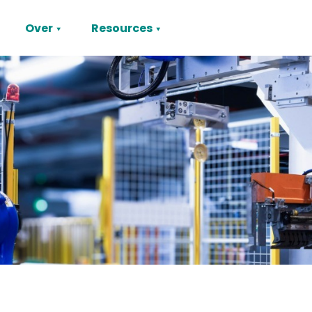
Over
Resources