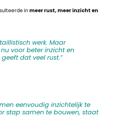
sulteerde in
meer rust, meer inzicht en
aillistisch werk. Maar
k nu voor beter inzicht en
geeft dat veel rust.”
en eenvoudig inzichtelijk te
or stap samen te bouwen, staat