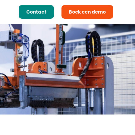
Contact
Boek een demo