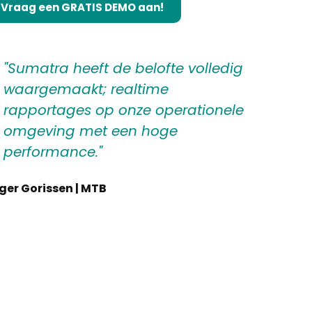
Vraag een GRATIS DEMO aan!
"Sumatra heeft de belofte volledig
waargemaakt; realtime
rapportages op onze operationele
omgeving met een hoge
performance."
ger Gorissen | MTB