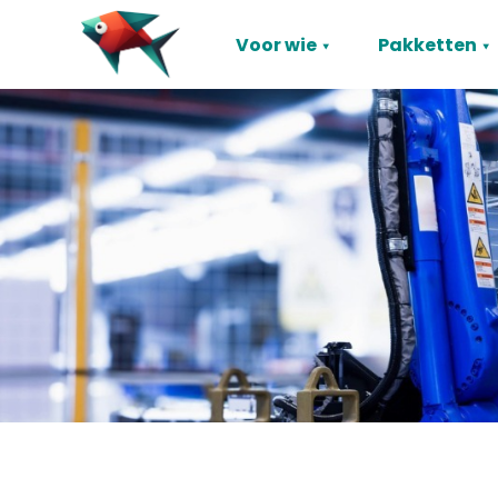
Voor wie
Pakketten