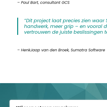
– Paul Bart, consultant GCS
“Dit project laat precies zien waar
handwerk, meer grip – en vooral d
vertrouwen de juiste beslissingen 
– HenkJaap van den Broek, Sumatra Software