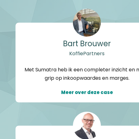
Bart Brouwer
KoffiePartners
Met Sumatra heb ik een completer inzicht en 
grip op inkoopwaardes en marges.
Meer over deze case