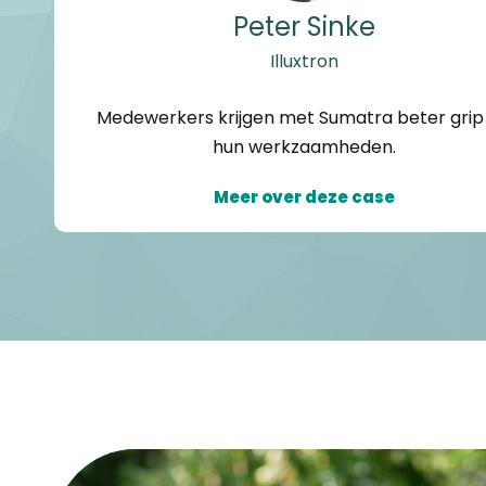
Peter Sinke
Illuxtron
Medewerkers krijgen met Sumatra beter grip
hun werkzaamheden.
Meer over deze case