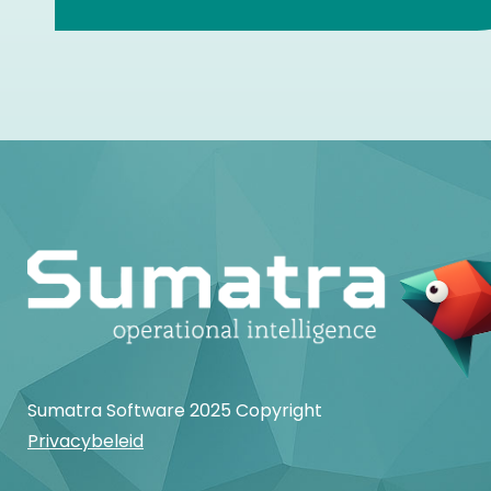
Sumatra Software 2025 Copyright
Privacybeleid