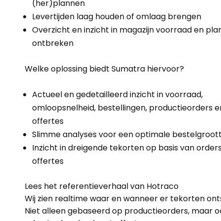
(her)plannen
Levertijden laag houden of omlaag brengen
Overzicht en inzicht in magazijn voorraad en pla
ontbreken
Welke oplossing biedt Sumatra hiervoor?
Actueel en gedetailleerd inzicht in voorraad,
omloopsnelheid, bestellingen, productieorders e
offertes
Slimme analyses voor een optimale bestelgroot
Inzicht in dreigende tekorten op basis van order
offertes
Lees het referentieverhaal van Hotraco
Wij zien realtime waar en wanneer er tekorten ont
Niet alleen gebaseerd op productieorders, maar o