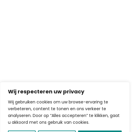
Wij respecteren uw privacy
Wij gebruiken cookies om uw browse-ervaring te
verbeteren, content te tonen en ons verkeer te
analyseren. Door op “Alles accepteren” te klikken, gaat
u akkoord met ons gebruik van cookies.