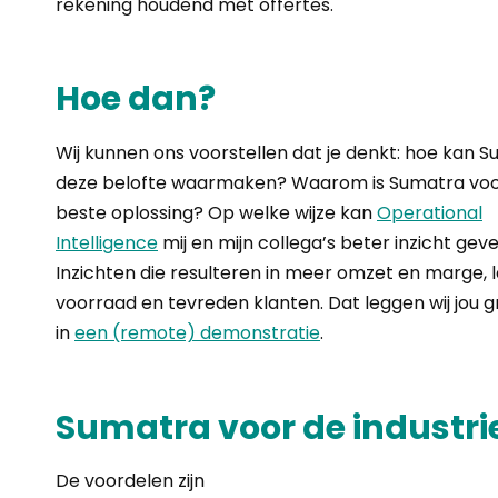
rekening houdend met offertes.
Hoe dan?
Wij kunnen ons voorstellen dat je denkt: hoe kan 
deze belofte waarmaken? Waarom is Sumatra voor
beste oplossing? Op welke wijze kan
Operational
Intelligence
mij en mijn collega’s beter inzicht gev
Inzichten die resulteren in meer omzet en marge, 
voorraad en tevreden klanten. Dat leggen wij jou g
in
een (remote) demonstratie
.
Sumatra voor de industri
De voordelen zijn