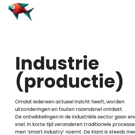
Industrie
(productie)
Omdat iedereen actueel inzicht heeft, worden
uitzonderingen en fouten razendsnel ontdekt.
De ontwikkelingen in de industriële sector gaan e
snel. In korte tijd veranderen traditionele processe
men ‘smart industry’ noemt. De klant is steeds mee