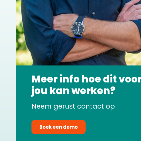
Meer info hoe dit voo
jou kan werken?
Neem gerust contact op
Boek een demo