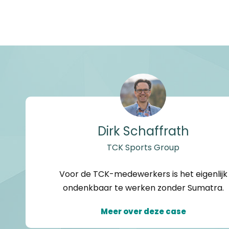
Dirk Schaffrath
TCK Sports Group
Voor de TCK-medewerkers is het eigenlijk
ondenkbaar te werken zonder Sumatra.
Meer over deze case