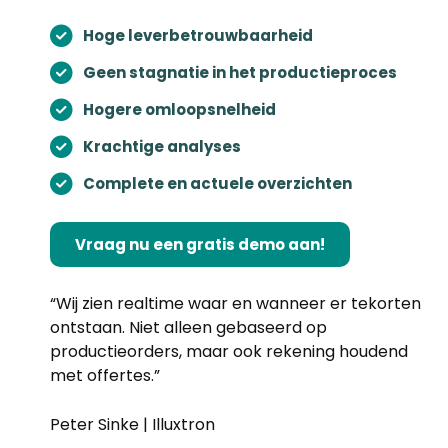
Hoge leverbetrouwbaarheid
Geen stagnatie in het productieproces
Hogere omloopsnelheid
Krachtige analyses
Complete en actuele overzichten
Vraag nu een gratis demo aan!
“Wij zien realtime waar en wanneer er tekorten
ontstaan. Niet alleen gebaseerd op
productieorders, maar ook rekening houdend
met offertes.”
Peter Sinke | Illuxtron